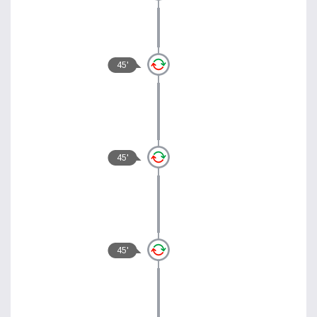
45'
45'
45'