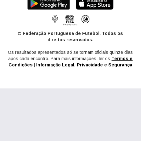
© Federação Portuguesa de Futebol. Todos os
direitos reservados.
Os resultados apresentados só se tornam oficiais quinze dias
após cada encontro. Para mais informações, ler os
Termos e
Condições
|
Informação Legal, Privacidade e Segurança