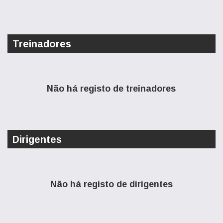
Treinadores
Não há registo de treinadores
Dirigentes
Não há registo de dirigentes