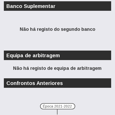
Banco Suplementar
Não há registo do segundo banco
Equipa de arbitragem
Não há registo de equipa de arbitragem
Confrontos Anteriores
Época 2021-2022