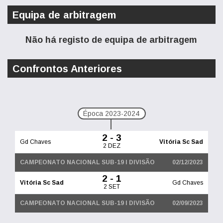
Equipa de arbitragem
Não há registo de equipa de arbitragem
Confrontos Anteriores
Época 2023-2024
2 - 3
Gd Chaves
Vitória Sc Sad
2 DEZ
CAMPEONATO NACIONAL SUB-19 I DIVISÃO
02/12/2023
2 - 1
Vitória Sc Sad
Gd Chaves
2 SET
CAMPEONATO NACIONAL SUB-19 I DIVISÃO
02/09/2023