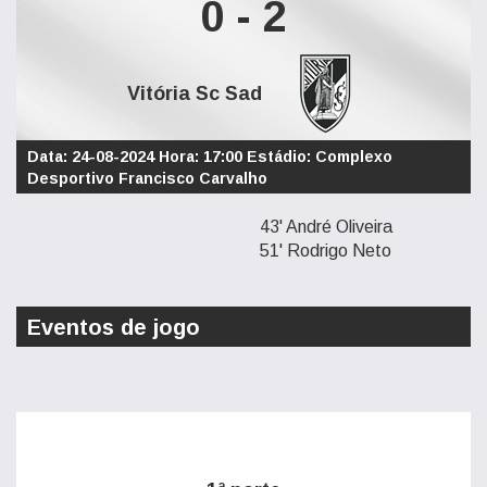
0 - 2
Vitória Sc Sad
Data: 24-08-2024 Hora: 17:00 Estádio: Complexo
Desportivo Francisco Carvalho
43' André Oliveira
51' Rodrigo Neto
Eventos de jogo