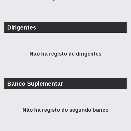
Dirigentes
Não há registo de dirigentes
Banco Suplementar
Não há registo do segundo banco