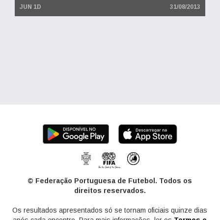
JUN 1D
31/08/2013
© Federação Portuguesa de Futebol. Todos os
direitos reservados.
Os resultados apresentados só se tornam oficiais quinze dias