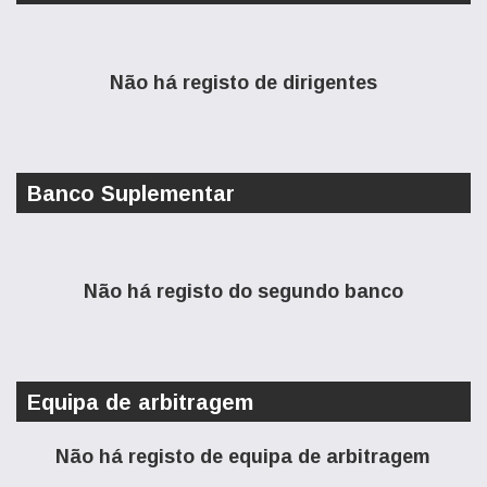
Não há registo de dirigentes
Banco Suplementar
Não há registo do segundo banco
Equipa de arbitragem
Não há registo de equipa de arbitragem