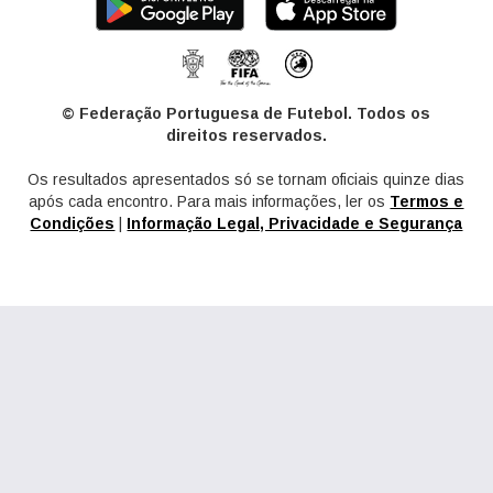
© Federação Portuguesa de Futebol. Todos os
direitos reservados.
Os resultados apresentados só se tornam oficiais quinze dias
após cada encontro. Para mais informações, ler os
Termos e
Condições
|
Informação Legal, Privacidade e Segurança