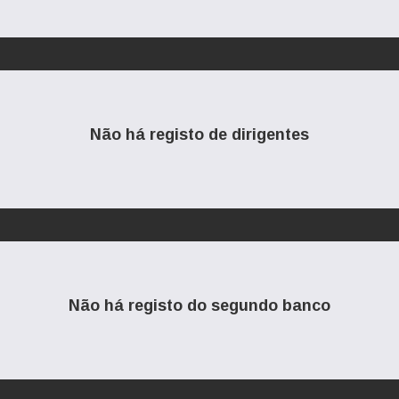
Não há registo de dirigentes
Não há registo do segundo banco