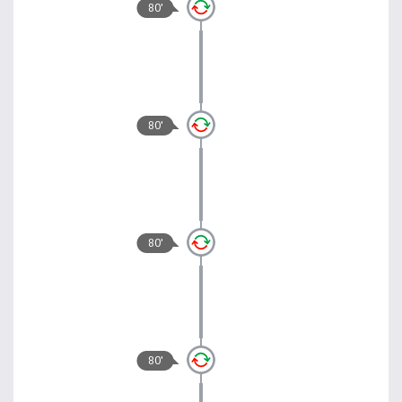
80'
80'
80'
80'