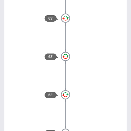
63'
63'
63'