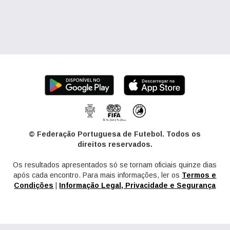
© Federação Portuguesa de Futebol. Todos os
direitos reservados.
Os resultados apresentados só se tornam oficiais quinze dias
após cada encontro. Para mais informações, ler os
Termos e
Condições
|
Informação Legal, Privacidade e Segurança