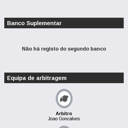
Banco Suplementar
Não há registo do segundo banco
Equipa de arbitragem
Arbitro
Joao Goncalves