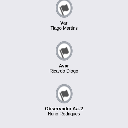
Var
Tiago Martins
Avar
Ricardo Diogo
Observador Aa-2
Nuno Rodrigues