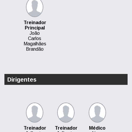
Treinador
Principal
João
Carlos
Magalhães
Brandão
Dirigentes
Treinador
Treinador
Médico