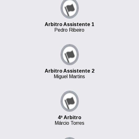
Arbitro Assistente 1
Pedro Ribeiro
Arbitro Assistente 2
Miguel Martins
4º Arbitro
Márcio Torres