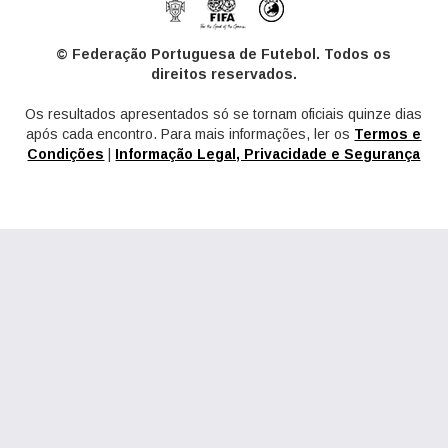
© Federação Portuguesa de Futebol. Todos os
direitos reservados.
Os resultados apresentados só se tornam oficiais quinze dias
após cada encontro. Para mais informações, ler os
Termos e
Condições
|
Informação Legal, Privacidade e Segurança