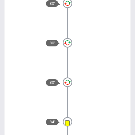
80'
80'
80'
84'