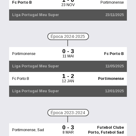
Fc Porto B
Portimonense
23 NOV
Liga Portugal Meu Super
23/11/2025
Época 2024-2025
0 - 3
Portimonense
Fc Porto B
11 MAI
Liga Portugal Meu Super
11/05/2025
1 - 2
Fc Porto B
Portimonense
12 JAN
Liga Portugal Meu Super
12/01/2025
Época 2023-2024
0 - 3
Futebol Clube
Portimonense, Sad
8 MAR
Porto, Futebol Sad