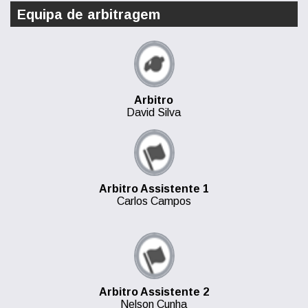
Equipa de arbitragem
Arbitro
David Silva
Arbitro Assistente 1
Carlos Campos
Arbitro Assistente 2
Nelson Cunha