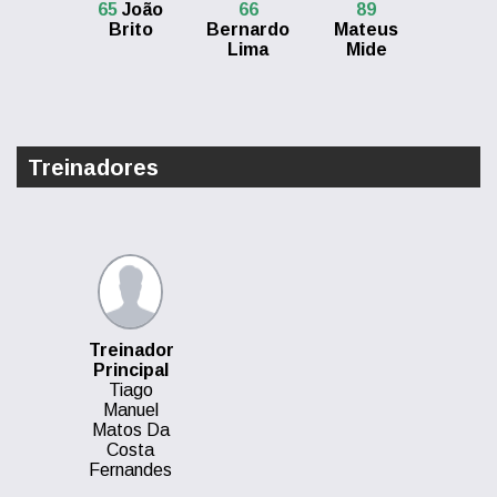
65
João
66
89
Brito
Bernardo
Mateus
Lima
Mide
Treinadores
Treinador
Principal
Tiago
Manuel
Matos Da
Costa
Fernandes