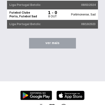
Liga Portugal Betclic
08/03/2024
1 - 0
Futebol Clube
Portimonense, Sad
Porto, Futebol Sad
8 OUT
Liga Portugal Betclic
08/10/2023
ver mais