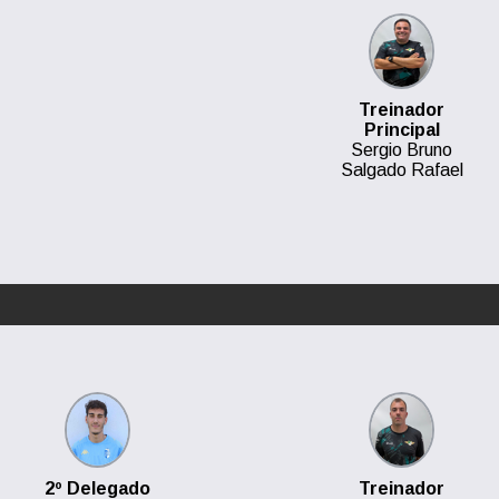
Treinador
Principal
Sergio Bruno
Salgado Rafael
2º Delegado
Treinador