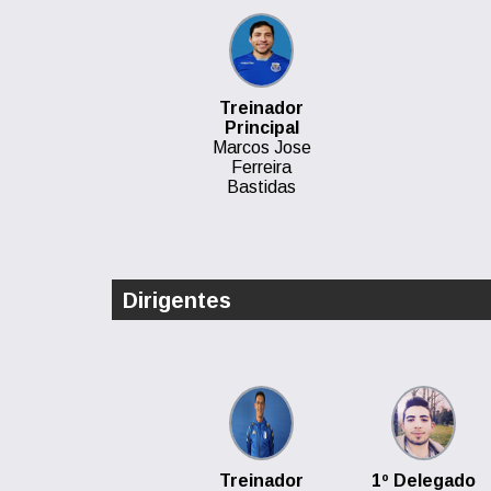
Treinador
Principal
Marcos Jose
Ferreira
Bastidas
Dirigentes
Treinador
1º Delegado