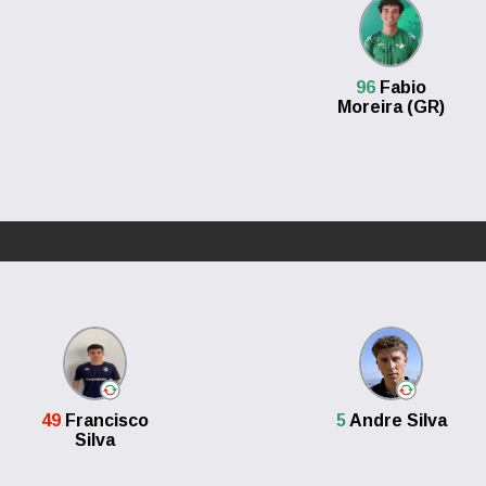
96
Fabio
Moreira (GR)
49
Francisco
5
Andre Silva
Silva