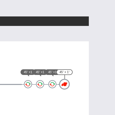
45' +1
45' +1
45' +1
45' + 1'