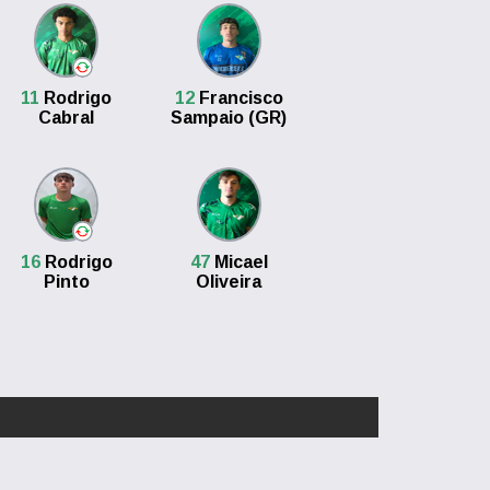
11
Rodrigo
12
Francisco
Cabral
Sampaio (GR)
16
Rodrigo
47
Micael
Pinto
Oliveira