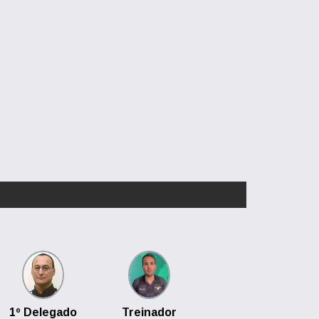
1º Delegado
Treinador