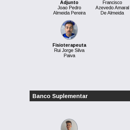
Adjunto
Francisco
Joao Pedro
Azevedo Amaral
Almeida Pereira
De Almeida
Fisioterapeuta
Rui Jorge Silva
Paiva
Banco Suplementar