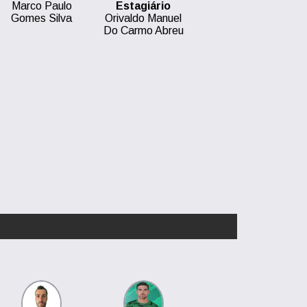
Marco Paulo
Estagiário
Gomes Silva
Orivaldo Manuel
Do Carmo Abreu