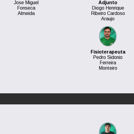
Jose Miguel
Adjunto
Fonseca
Diogo Henrique
Almeida
Ribeiro Cardoso
Araujo
Fisioterapeuta
Pedro Sidonio
Ferreira
Monteiro