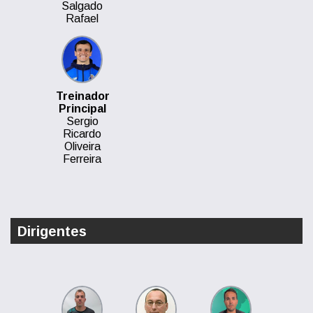
Salgado
Rafael
Treinador
Principal
Sergio
Ricardo
Oliveira
Ferreira
Dirigentes