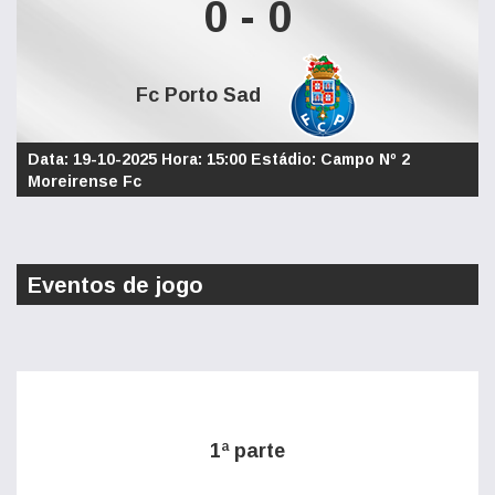
0 - 0
Fc Porto Sad
Data: 19-10-2025 Hora: 15:00 Estádio: Campo Nº 2
Moreirense Fc
Eventos de jogo
1ª parte