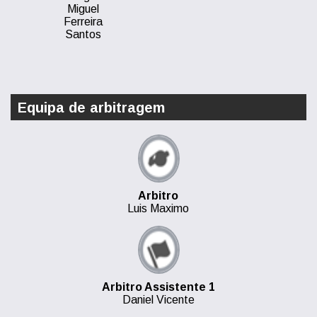
Miguel
Ferreira
Santos
Equipa de arbitragem
Arbitro
Luis Maximo
Arbitro Assistente 1
Daniel Vicente