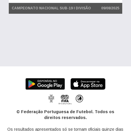
CAMPEONATO NACIONAL SUB-19 I DIVISÃO
09/08/2025
© Federação Portuguesa de Futebol. Todos os
direitos reservados.
Os resultados apresentados só se tornam oficiais quinze dias