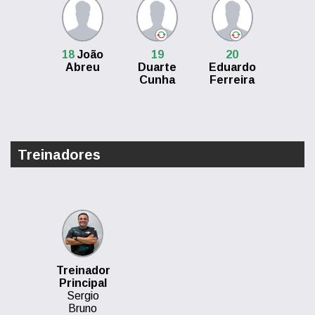
18
João
19
20
Abreu
Duarte
Eduardo
Cunha
Ferreira
Treinadores
Treinador
Principal
Sergio
Bruno