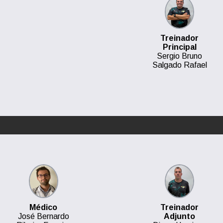
Treinador
Principal
Sergio Bruno
Salgado Rafael
Médico
Treinador
José Bernardo
Adjunto