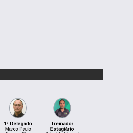
1º Delegado
Treinador
Marco Paulo
Estagiário