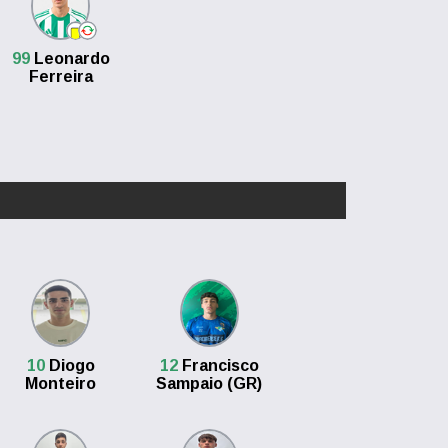
99
Leonardo
Ferreira
10
Diogo
12
Francisco
Monteiro
Sampaio (GR)