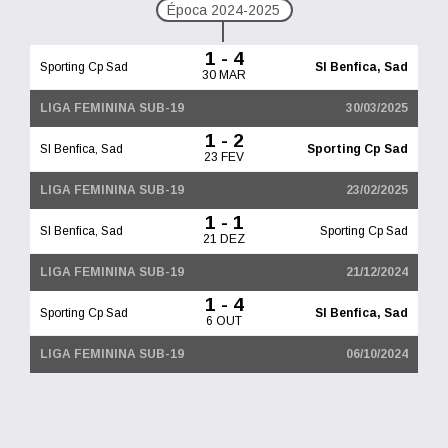
Época 2024-2025
1 - 4
Sporting Cp Sad
Sl Benfica, Sad
30 MAR
LIGA FEMININA SUB-19
30/03/2025
1 - 2
Sl Benfica, Sad
Sporting Cp Sad
23 FEV
LIGA FEMININA SUB-19
23/02/2025
1 - 1
Sl Benfica, Sad
Sporting Cp Sad
21 DEZ
LIGA FEMININA SUB-19
21/12/2024
1 - 4
Sporting Cp Sad
Sl Benfica, Sad
6 OUT
LIGA FEMININA SUB-19
06/10/2024