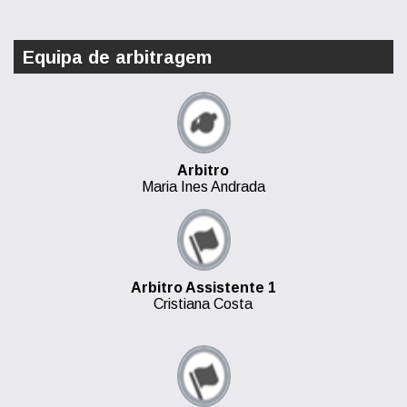
Equipa de arbitragem
Arbitro
Maria Ines Andrada
Arbitro Assistente 1
Cristiana Costa