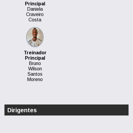
Principal
Daniela
Craveiro
Costa
Treinador
Principal
Bruno
Wilson
Santos
Moreno
Dirigentes