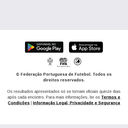
© Federação Portuguesa de Futebol. Todos os
direitos reservados.
Os resultados apresentados só se tornam oficiais quinze dias
após cada encontro. Para mais informações, ler os
Termos e
Condições
|
Informação Legal, Privacidade e Segurança