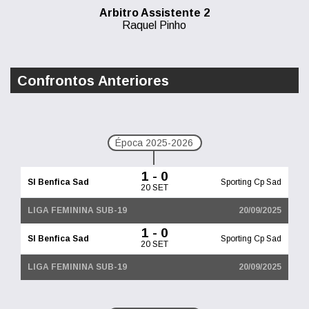
Arbitro Assistente 2
Raquel Pinho
Confrontos Anteriores
Época 2025-2026
1 - 0
Sl Benfica Sad
Sporting Cp Sad
20 SET
LIGA FEMININA SUB-19
20/09/2025
1 - 0
Sl Benfica Sad
Sporting Cp Sad
20 SET
LIGA FEMININA SUB-19
20/09/2025