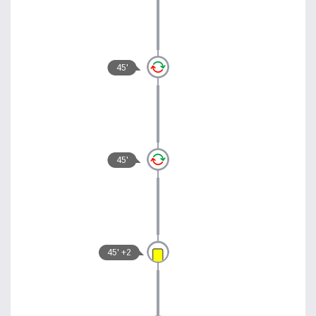
45'
45'
45' +2