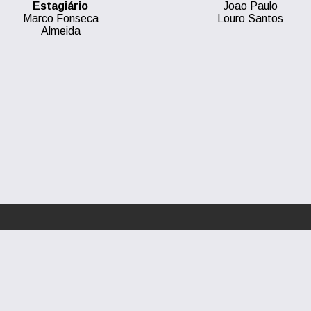
Estagiário
Joao Paulo
Marco Fonseca
Louro Santos
Almeida