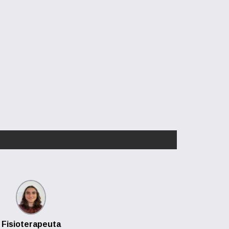
Fisioterapeuta