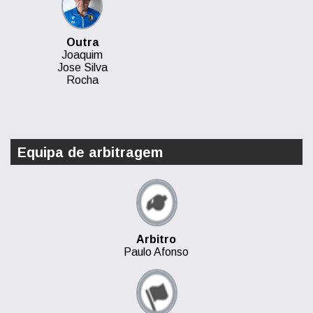
Outra
Joaquim
Jose Silva
Rocha
Equipa de arbitragem
Arbitro
Paulo Afonso