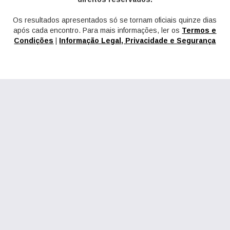
Os resultados apresentados só se tornam oficiais quinze dias
após cada encontro. Para mais informações, ler os
Termos e
Condições
|
Informação Legal, Privacidade e Segurança