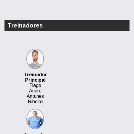
Treinadores
Treinador
Principal
Tiago
Andre
Antunes
Ribeiro