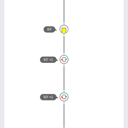
89'
90' +1
90' +1