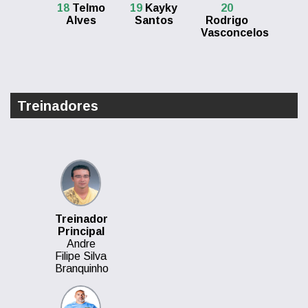
18
Telmo
19
Kayky
20
Alves
Santos
Rodrigo
Vasconcelos
Treinadores
Treinador
Principal
Andre
Filipe Silva
Branquinho