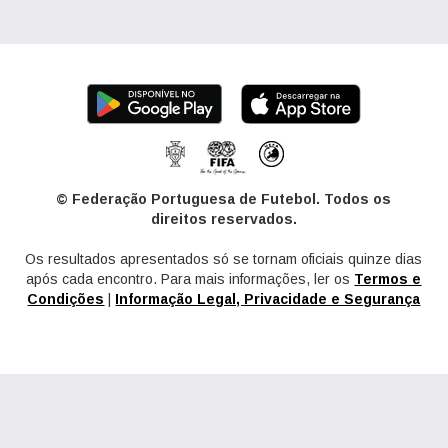
© Federação Portuguesa de Futebol. Todos os
direitos reservados.
Os resultados apresentados só se tornam oficiais quinze dias
após cada encontro. Para mais informações, ler os
Termos e
Condições
|
Informação Legal, Privacidade e Segurança