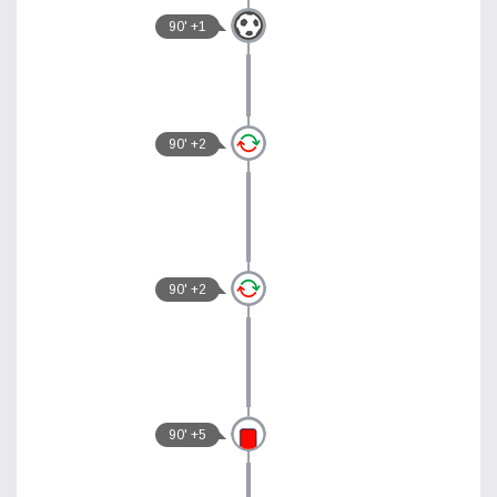
90' +1
90' +2
90' +2
90' +5