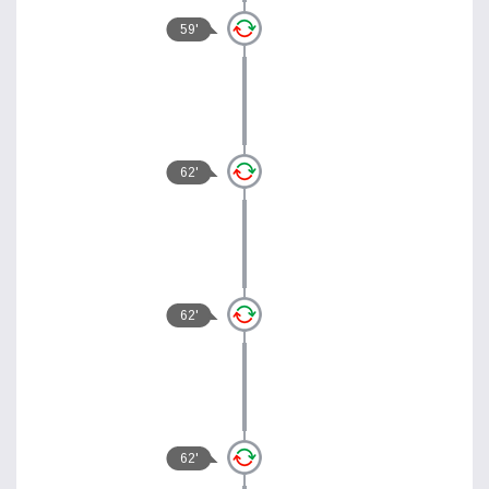
59'
62'
62'
62'