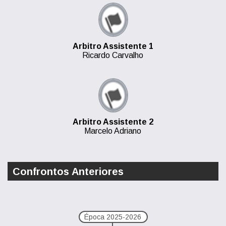
Arbitro Assistente 1
Ricardo Carvalho
Arbitro Assistente 2
Marcelo Adriano
Confrontos Anteriores
Época 2025-2026