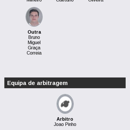
Outra
Bruno
Miguel
Graça
Correia
Equipa de arbitragem
Arbitro
Joao Pinho