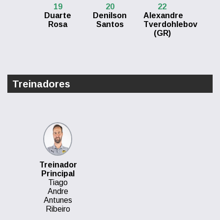
19
20
22
Duarte
Denilson
Alexandre
Rosa
Santos
Tverdohlebov
(GR)
Treinadores
Treinador
Principal
Tiago
Andre
Antunes
Ribeiro