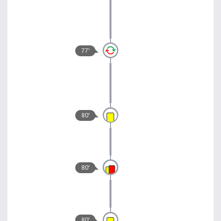
77'
80'
80'
80'