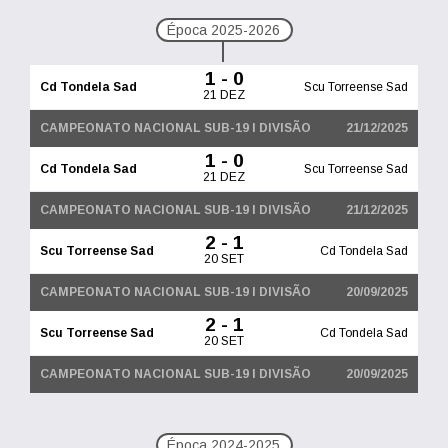
Época 2025-2026
1 - 0
Cd Tondela Sad
Scu Torreense Sad
21 DEZ
CAMPEONATO NACIONAL SUB-19 I DIVISÃO
21/12/2025
1 - 0
Cd Tondela Sad
Scu Torreense Sad
21 DEZ
CAMPEONATO NACIONAL SUB-19 I DIVISÃO
21/12/2025
2 - 1
Scu Torreense Sad
Cd Tondela Sad
20 SET
CAMPEONATO NACIONAL SUB-19 I DIVISÃO
20/09/2025
2 - 1
Scu Torreense Sad
Cd Tondela Sad
20 SET
CAMPEONATO NACIONAL SUB-19 I DIVISÃO
20/09/2025
Época 2024-2025