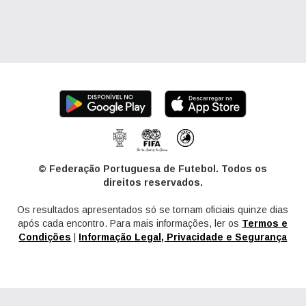
© Federação Portuguesa de Futebol. Todos os
direitos reservados.
Os resultados apresentados só se tornam oficiais quinze dias
após cada encontro. Para mais informações, ler os
Termos e
Condições
|
Informação Legal, Privacidade e Segurança