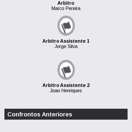
Arbitro
Marco Pereira
Arbitro Assistente 1
Jorge Silva
Arbitro Assistente 2
Joao Henriques
Confrontos Anteriores