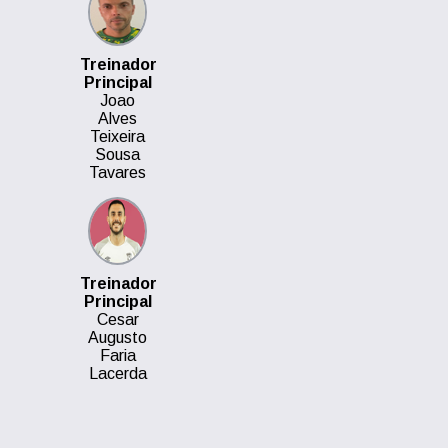
Treinador
Principal
Joao
Alves
Teixeira
Sousa
Tavares
Treinador
Principal
Cesar
Augusto
Faria
Lacerda