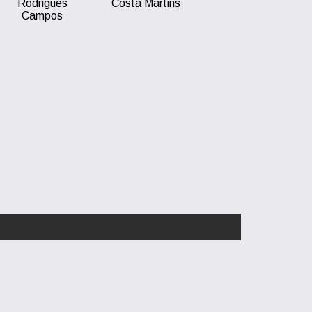
Rodrigues
Costa Martins
Campos