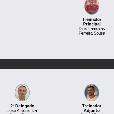
Treinador
Principal
Dinis Lameiras
Ferreira Sousa
2º Delegado
Treinador
José António Da
Adjunto