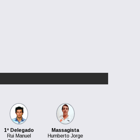
1º Delegado
Massagista
Rui Manuel
Humberto Jorge