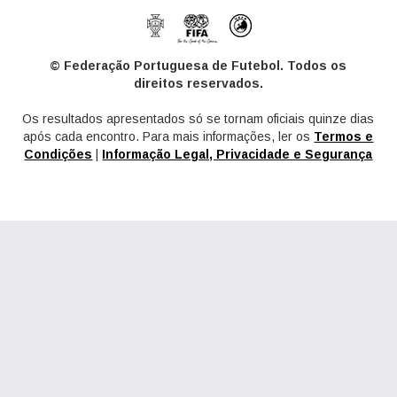
© Federação Portuguesa de Futebol. Todos os
direitos reservados.
Os resultados apresentados só se tornam oficiais quinze dias
após cada encontro. Para mais informações, ler os
Termos e
Condições
|
Informação Legal, Privacidade e Segurança