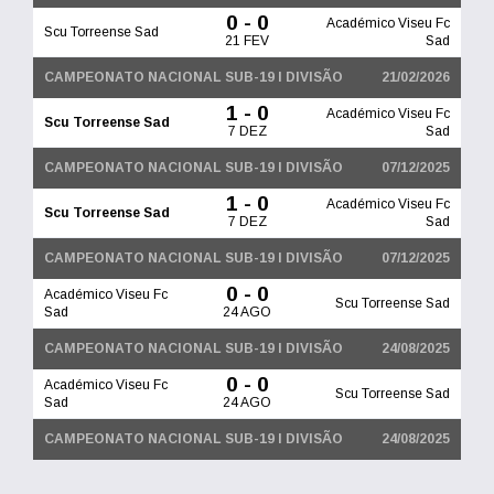
0 - 0
Académico Viseu Fc
Scu Torreense Sad
21 FEV
Sad
CAMPEONATO NACIONAL SUB-19 I DIVISÃO
21/02/2026
1 - 0
Académico Viseu Fc
Scu Torreense Sad
7 DEZ
Sad
CAMPEONATO NACIONAL SUB-19 I DIVISÃO
07/12/2025
1 - 0
Académico Viseu Fc
Scu Torreense Sad
7 DEZ
Sad
CAMPEONATO NACIONAL SUB-19 I DIVISÃO
07/12/2025
0 - 0
Académico Viseu Fc
Scu Torreense Sad
Sad
24 AGO
CAMPEONATO NACIONAL SUB-19 I DIVISÃO
24/08/2025
0 - 0
Académico Viseu Fc
Scu Torreense Sad
Sad
24 AGO
CAMPEONATO NACIONAL SUB-19 I DIVISÃO
24/08/2025