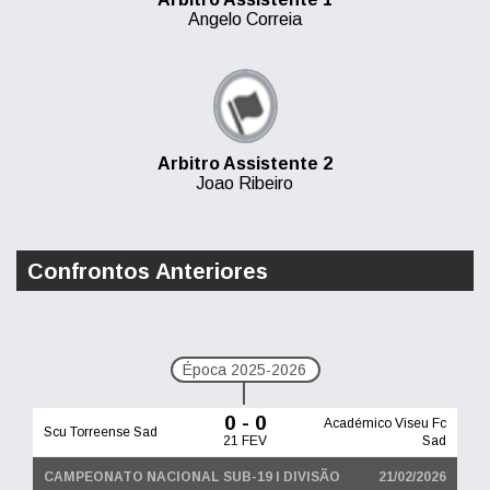
Angelo Correia
Arbitro Assistente 2
Joao Ribeiro
Confrontos Anteriores
Época 2025-2026
0 - 0
Académico Viseu Fc
Scu Torreense Sad
21 FEV
Sad
CAMPEONATO NACIONAL SUB-19 I DIVISÃO
21/02/2026