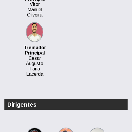
Vitor
Manuel
Oliveira
Treinador
Principal
Cesar
Augusto
Faria
Lacerda
Dirigentes