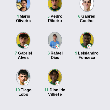
4
Mario
5
Pedro
6
Gabriel
Oliveira
Ribeiro
Coelho
7
Gabriel
8
Rafael
9
Leisiandro
Alves
Dias
Fonseca
10
Tiago
11
Dionildo
Lobo
Vilhete