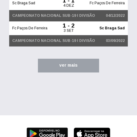
1 - 1
Sc Braga Sad
Fc Paços De Ferreira
4 DEZ
CAMPEONATO NACIONAL SUB-19 I DIVISÃO
04/12/2022
1 - 2
Fc Paços De Ferreira
Sc Braga Sad
3 SET
CAMPEONATO NACIONAL SUB-19 I DIVISÃO
03/09/2022
ver mais