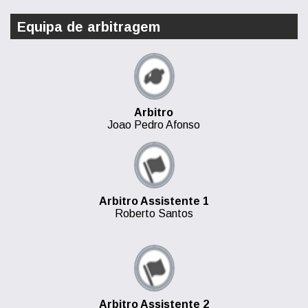
Equipa de arbitragem
Arbitro
Joao Pedro Afonso
Arbitro Assistente 1
Roberto Santos
Arbitro Assistente 2