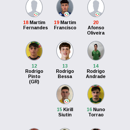
18
Martim
19
Martim
20
Fernandes
Francisco
Afonso
Oliveira
12
13
14
Rodrigo
Rodrigo
Rodrigo
Pinto
Bessa
Andrade
(GR)
15
Kirill
16
Nuno
Siutin
Torrao