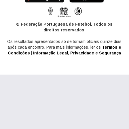
© Federação Portuguesa de Futebol. Todos os
direitos reservados.
Os resultados apresentados só se tornam oficiais quinze dias
após cada encontro. Para mais informações, ler os
Termos e
Condições
|
Informação Legal, Privacidade e Segurança