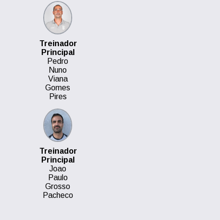
Treinador
Principal
Pedro
Nuno
Viana
Gomes
Pires
Treinador
Principal
Joao
Paulo
Grosso
Pacheco