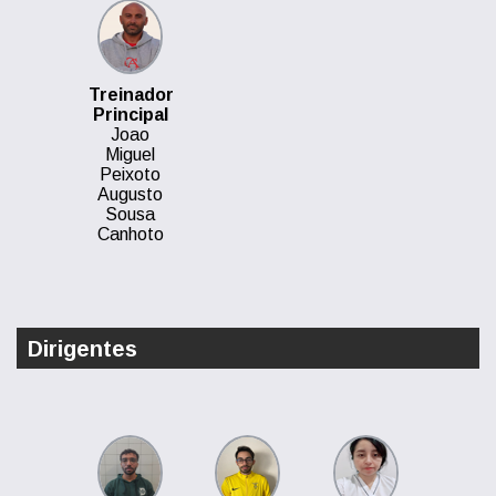
Treinador
Principal
Joao
Miguel
Peixoto
Augusto
Sousa
Canhoto
Dirigentes