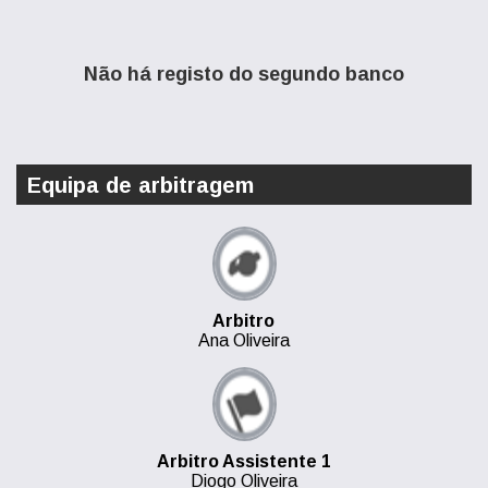
Não há registo do segundo banco
Equipa de arbitragem
Arbitro
Ana Oliveira
Arbitro Assistente 1
Diogo Oliveira