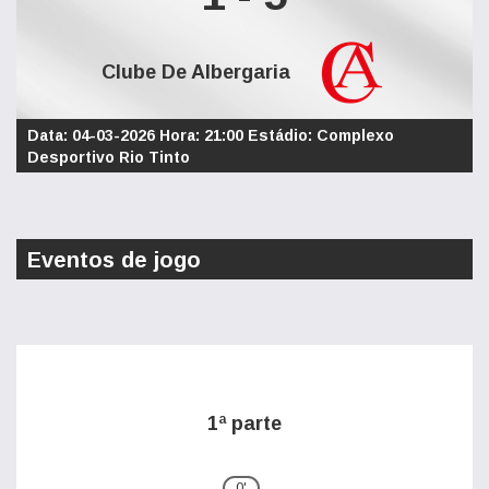
Clube De Albergaria
Data: 04-03-2026 Hora: 21:00 Estádio: Complexo
Desportivo Rio Tinto
Eventos de jogo
1ª parte
0'