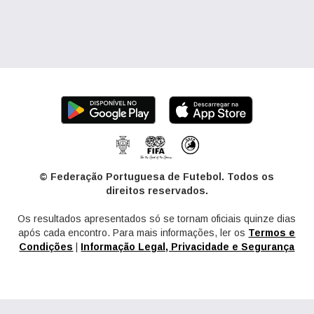
© Federação Portuguesa de Futebol. Todos os
direitos reservados.
Os resultados apresentados só se tornam oficiais quinze dias
após cada encontro. Para mais informações, ler os
Termos e
Condições
|
Informação Legal, Privacidade e Segurança