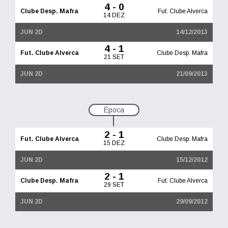
4 - 0
Clube Desp. Mafra
Fut. Clube Alverca
14 DEZ
JUN 2D
14/12/2013
4 - 1
Fut. Clube Alverca
Clube Desp. Mafra
21 SET
JUN 2D
21/09/2013
Época
2 - 1
Fut. Clube Alverca
Clube Desp. Mafra
15 DEZ
JUN 2D
15/12/2012
2 - 1
Clube Desp. Mafra
Fut. Clube Alverca
29 SET
JUN 2D
29/09/2012