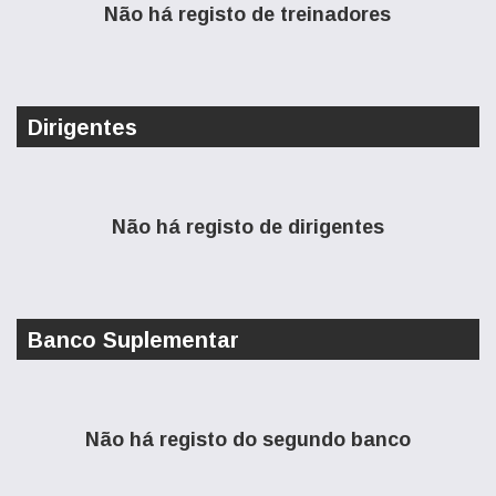
Não há registo de treinadores
Dirigentes
Não há registo de dirigentes
Banco Suplementar
Não há registo do segundo banco