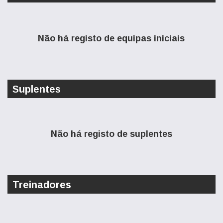
Não há registo de equipas iniciais
Suplentes
Não há registo de suplentes
Treinadores