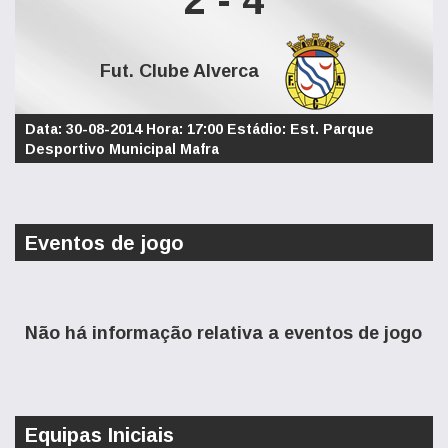
2 - 4
Fut. Clube Alverca
Data: 30-08-2014 Hora: 17:00 Estádio: Est. Parque
Desportivo Municipal Mafra
Eventos de jogo
Não há informação relativa a eventos de jogo
Equipas Iniciais