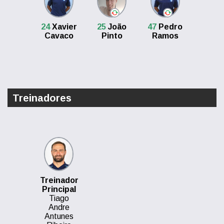
24
Xavier
25
João
47
Pedro
Cavaco
Pinto
Ramos
Treinadores
Treinador
Principal
Tiago
Andre
Antunes