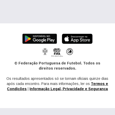
© Federação Portuguesa de Futebol. Todos os
direitos reservados.
Os resultados apresentados só se tornam oficiais quinze dias
após cada encontro. Para mais informações, ler os
Termos e
Condições
|
Informação Legal, Privacidade e Segurança