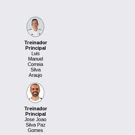
Treinador
Principal
Luis
Manuel
Correia
Silva
Araujo
Treinador
Principal
Jose Joao
Silva Paz
Gomes