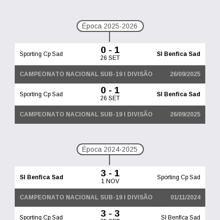
Época 2025-2026
0 - 1
Sporting Cp Sad
Sl Benfica Sad
26 SET
CAMPEONATO NACIONAL SUB-19 I DIVISÃO
26/09/2025
0 - 1
Sporting Cp Sad
Sl Benfica Sad
26 SET
CAMPEONATO NACIONAL SUB-19 I DIVISÃO
26/09/2025
Época 2024-2025
3 - 1
Sl Benfica Sad
Sporting Cp Sad
1 NOV
CAMPEONATO NACIONAL SUB-19 I DIVISÃO
01/11/2024
3 - 3
Sporting Cp Sad
Sl Benfica Sad