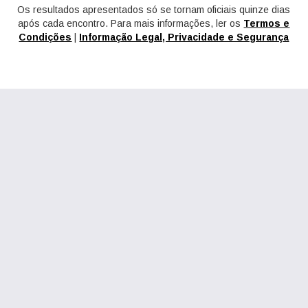
Os resultados apresentados só se tornam oficiais quinze dias
após cada encontro. Para mais informações, ler os
Termos e
Condições
|
Informação Legal, Privacidade e Segurança