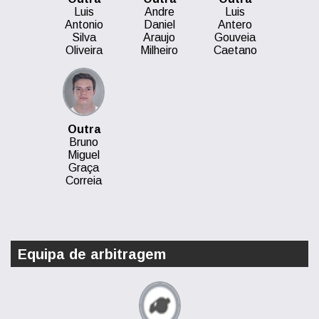
Luis
Andre
Luis
Antonio
Daniel
Antero
Silva
Araujo
Gouveia
Oliveira
Milheiro
Caetano
Outra
Bruno
Miguel
Graça
Correia
Equipa de arbitragem