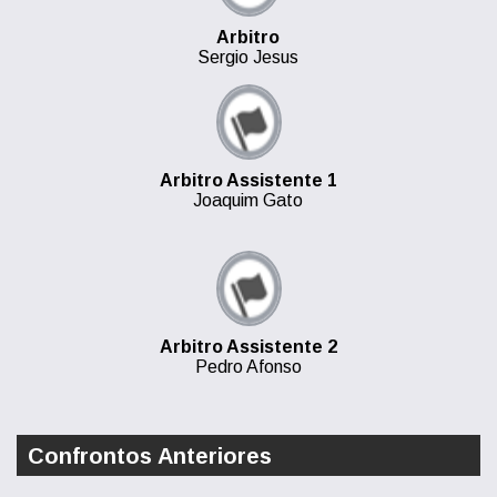
Arbitro
Sergio Jesus
Arbitro Assistente 1
Joaquim Gato
Arbitro Assistente 2
Pedro Afonso
Confrontos Anteriores