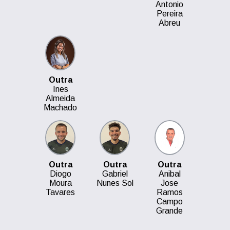
Antonio
Pereira
Abreu
Outra
Ines
Almeida
Machado
Outra
Outra
Outra
Diogo
Gabriel
Anibal
Moura
Nunes Sol
Jose
Tavares
Ramos
Campo
Grande