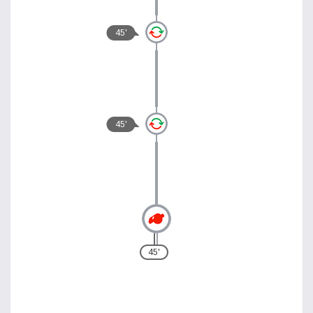
45'
45'
45'