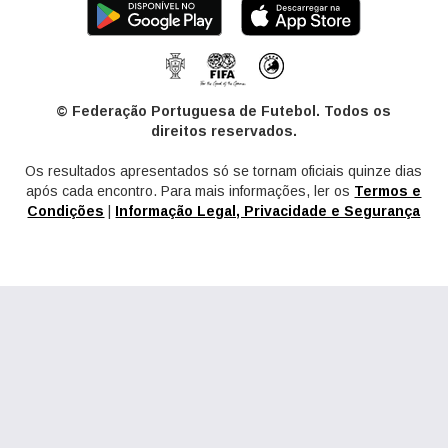
© Federação Portuguesa de Futebol. Todos os
direitos reservados.
Os resultados apresentados só se tornam oficiais quinze dias
após cada encontro. Para mais informações, ler os
Termos e
Condições
|
Informação Legal, Privacidade e Segurança