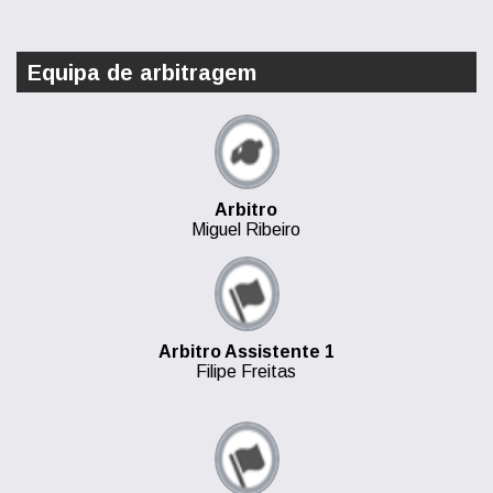
Equipa de arbitragem
Arbitro
Miguel Ribeiro
Arbitro Assistente 1
Filipe Freitas