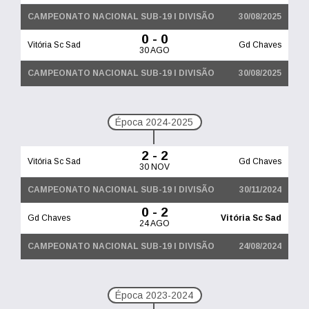
CAMPEONATO NACIONAL SUB-19 I DIVISÃO
30/08/2025
0 - 0
Vitória Sc Sad
Gd Chaves
30 AGO
CAMPEONATO NACIONAL SUB-19 I DIVISÃO
30/08/2025
Época 2024-2025
2 - 2
Vitória Sc Sad
Gd Chaves
30 NOV
CAMPEONATO NACIONAL SUB-19 I DIVISÃO
30/11/2024
0 - 2
Gd Chaves
Vitória Sc Sad
24 AGO
CAMPEONATO NACIONAL SUB-19 I DIVISÃO
24/08/2024
Época 2023-2024