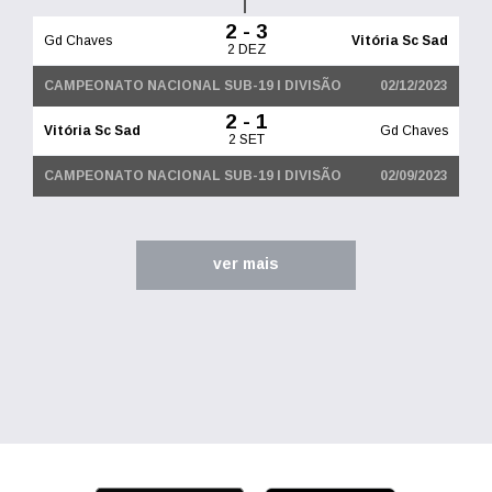
2 - 3
Gd Chaves
Vitória Sc Sad
2 DEZ
CAMPEONATO NACIONAL SUB-19 I DIVISÃO
02/12/2023
2 - 1
Vitória Sc Sad
Gd Chaves
2 SET
CAMPEONATO NACIONAL SUB-19 I DIVISÃO
02/09/2023
ver mais